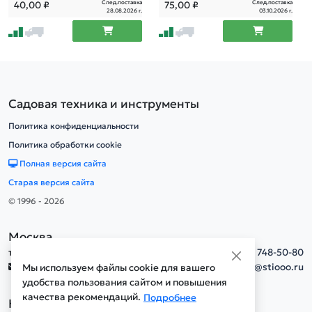
След.поставка
След.поставка
40,00
₽
75,00
₽
28.08.2026 г.
03.10.2026 г.
Садовая техника и инструменты
Политика конфиденциальности
Политика обработки cookie
Полная версия сайта
Старая версия сайта
© 1996 - 2026
Москва
тел.
+7(495) 748-50-80
info@stiooo.ru
Мы используем файлы cookie для вашего
удобства пользования сайтом и повышения
качества рекомендаций.
Подробнее
Новосибирск