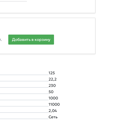
.
Добавить в корзину
125
22,2
230
50
1000
11000
2,04
Сеть