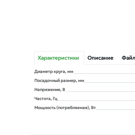
Характеристики
Описание
Фай
Диаметр круга, мм
Посадочный размер, мм
Напряжение, В
Частота, Гц
Мощность (потребляемая), Вт