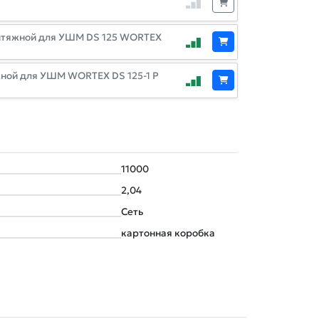
ытяжной для УШМ DS 125 WORTEX
ной для УШМ WORTEX DS 125-1 P
11000
2,04
Сеть
картонная коробка