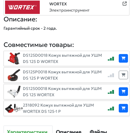
WORTEX
Электроинструмент
Описание:
Гарантийный срок - 2 года.
Совместимые товары:
DS125D0018 Кожух вытяжной для УШМ
DS 125 D WORTEX
DS125P0018 Кожух вытяжной для УШМ
DS 125 P WORTEX
DS12500018 Кожух вытяжной для УШМ
DS 125 WORTEX
2318092 Кожух вытяжной для УШМ
WORTEX DS 125-1 P
Характеристики
Описание
Файлы