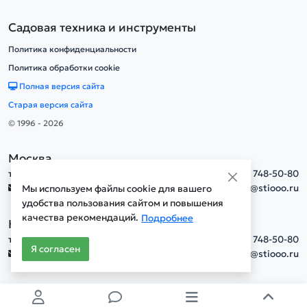
Садовая техника и инструменты
Политика конфиденциальности
Политика обработки cookie
Полная версия сайта
Старая версия сайта
© 1996 - 2026
Москва
тел.
+7(495) 748-50-80
info@stiooo.ru
Мы используем файлы cookie для вашего
удобства пользования сайтом и повышения
качества рекомендаций.
Подробнее
Новосибирск
тел.
+7(495) 748-50-80
Я согласен
info@stiooo.ru