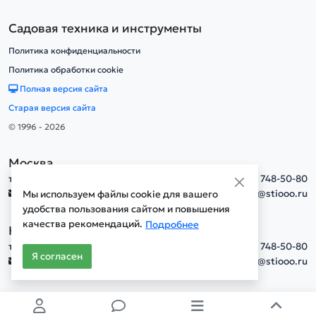
Садовая техника и инструменты
Политика конфиденциальности
Политика обработки cookie
Полная версия сайта
Старая версия сайта
© 1996 - 2026
Москва
тел.
+7(495) 748-50-80
info@stiooo.ru
Мы используем файлы cookie для вашего
удобства пользования сайтом и повышения
качества рекомендаций.
Подробнее
Новосибирск
тел.
+7(495) 748-50-80
Я согласен
info@stiooo.ru