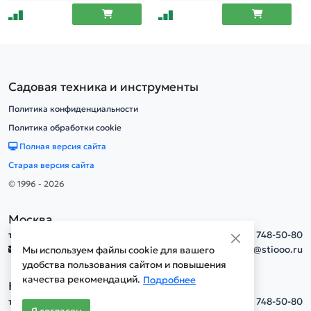
Садовая техника и инструменты
Политика конфиденциальности
Политика обработки cookie
Полная версия сайта
Старая версия сайта
© 1996 - 2026
Москва
тел.
+7(495) 748-50-80
info@stiooo.ru
Мы используем файлы cookie для вашего
удобства пользования сайтом и повышения
качества рекомендаций.
Подробнее
Новосибирск
тел.
+7(495) 748-50-80