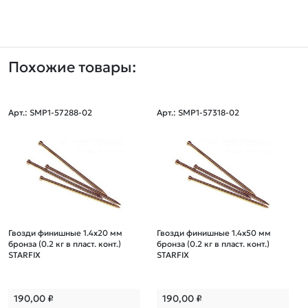
Похожие товары:
Арт.: SMP1-57288-02
Арт.: SMP1-57318-02
Гвозди финишные 1.4х20 мм
Гвозди финишные 1.4х50 мм
бронза (0.2 кг в пласт. конт.)
бронза (0.2 кг в пласт. конт.)
STARFIX
STARFIX
190,00
₽
190,00
₽