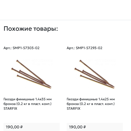
Похожие товары:
Арт.: SMP1-57303-02
Арт.: SMP1-57293-02
Гвозди финишные 1.4х35 мм
Гвозди финишные 1.4х25 мм
бронза (0.2 кг в пласт. конт.)
бронза (0.2 кг в пласт. конт.)
STARFIX
STARFIX
190,00
₽
190,00
₽