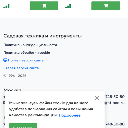
Садовая техника и инструменты
Политика конфиденциальности
Политика обработки cookie
Полная версия сайта
Старая версия сайта
© 1996 - 2026
Москва
тел.
+7(495) 748-50-80
info@stiooo.ru
Мы используем файлы cookie для вашего
удобства пользования сайтом и повышения
качества рекомендаций.
Подробнее
Новосибирск
тел.
+7(495) 748-50-80