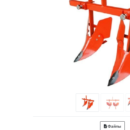
Файлы