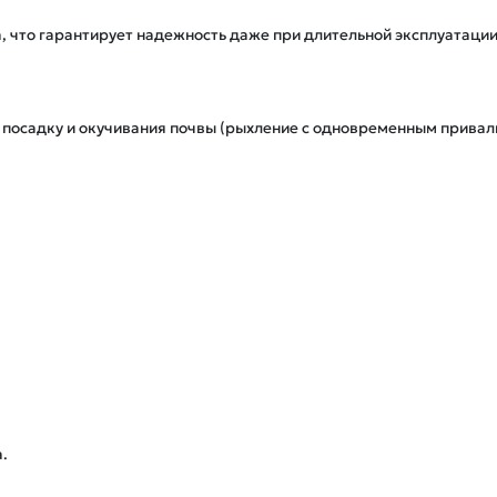
, что гарантирует надежность даже при длительной эксплуатации 
д посадку и окучивания почвы (рыхление с одновременным прива

