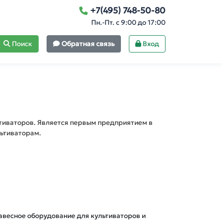
+7(495) 748-50-80
Пн.-Пт. с 9:00 до 17:00
Поиск
Обратная связь
Вход
ьтиваторов. Является первым предприятием в
льтиваторам.
Навесное оборудование для культиваторов и