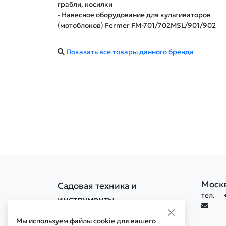
грабли, косилки
- Навесное оборудование для культиваторов
(мотоблоков) Fermer FM-701/702MSL/901/902
Показать все товары данного бренда
Моск
Садовая техника и
тел.
инструменты
Политика конфиденциальности
Мы используем файлы cookie для вашего