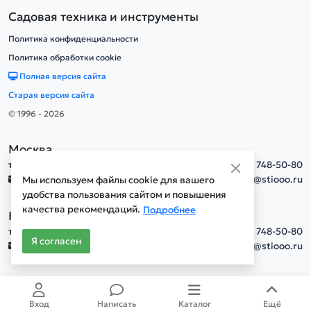
Садовая техника и инструменты
Политика конфиденциальности
Политика обработки cookie
Полная версия сайта
Старая версия сайта
© 1996 - 2026
Москва
тел.
+7(495) 748-50-80
info@stiooo.ru
Мы используем файлы cookie для вашего
удобства пользования сайтом и повышения
качества рекомендаций.
Подробнее
Новосибирск
тел.
+7(495) 748-50-80
Я согласен
info@stiooo.ru
Вход
Написать
Каталог
Ещё