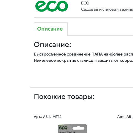
ECO
Садовая и силовая техни
Описание
Описание:
Быстросъемное соединение ПАПА наиболее распр
Никелевое покрытие стали для защиты от корро
Похожие товары:
Арт.: AB-L-MT14
Арт.: AB