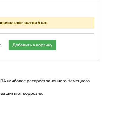
нимальное кол-во 4 шт.
.
Добавить в корзину
ПА наиболее распространенного Немецкого 
 защиты от коррозии.