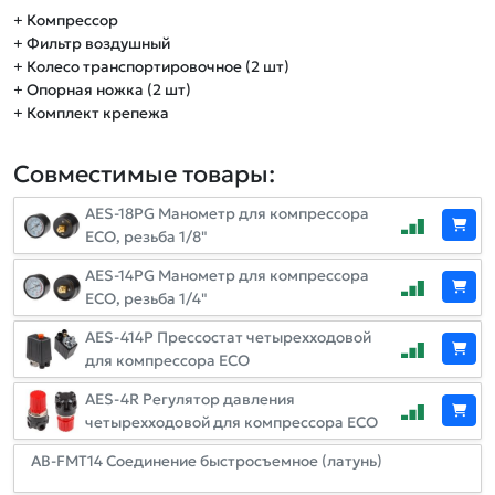
+ Компрессор
+ Фильтр воздушный
+ Колесо транспортировочное (2 шт)
+ Опорная ножка (2 шт)
+ Комплект крепежа
Совместимые товары:
AES-18PG Манометр для компрессора
ЕСО, резьба 1/8"
AES-14PG Манометр для компрессора
ЕСО, резьба 1/4"
AES-414P Прессостат четырехходовой
для компрессора ECO
AES-4R Регулятор давления
четырехходовой для компрессора ECO
AB-FMT14 Соединение быстросъемное (латунь)