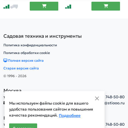
Садовая техника и инструменты
Политика конфиденциальности
Политика обработки cookie
Полная версия сайта
Старая версия сайта
© 1996 - 2026
Москва
тел.
+7(495) 748-50-80
info@stiooo.ru
Мы используем файлы cookie для вашего
удобства пользования сайтом и повышения
качества рекомендаций.
Подробнее
Новосибирск
тел.
+7(495) 748-50-80