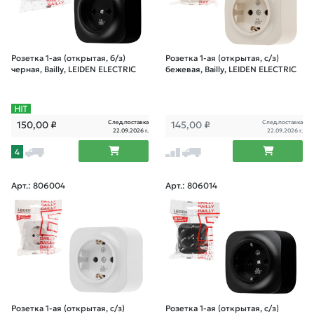
Розетка 1-ая (открытая, б/з)
Розетка 1-ая (открытая, с/з)
черная, Bailly, LEIDEN ELECTRIC
бежевая, Bailly, LEIDEN ELECTRIC
След.поставка
След.поставка
150,00
₽
145,00
₽
22.09.2026 г.
22.09.2026 г.
4
Арт.: 806004
Арт.: 806014
Розетка 1-ая (открытая, с/з)
Розетка 1-ая (открытая, с/з)