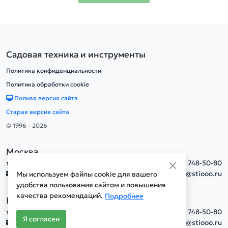
Садовая техника и инструменты
Политика конфиденциальности
Политика обработки cookie
Полная версия сайта
Старая версия сайта
© 1996 - 2026
Москва
тел.
+7(495) 748-50-80
info@stiooo.ru
Мы используем файлы cookie для вашего
удобства пользования сайтом и повышения
качества рекомендаций.
Подробнее
Новосибирск
тел.
+7(495) 748-50-80
Я согласен
info@stiooo.ru