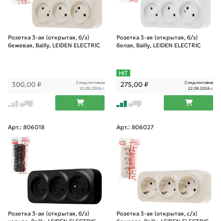
Розетка 3-ая (открытая, б/з)
Розетка 3-ая (открытая, б/з)
бежевая, Bailly, LEIDEN ELECTRIC
белая, Bailly, LEIDEN ELECTRIC
След.поставка
След.поставка
300,00
₽
275,00
₽
22.09.2026 г.
22.09.2026 г.
Арт.: 806018
Арт.: 806027
Розетка 3-ая (открытая, б/з)
Розетка 3-ая (открытая, с/з)