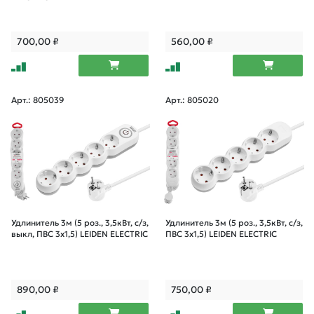
700,00
₽
560,00
₽
Арт.: 805039
Арт.: 805020
Удлинитель 3м (5 роз., 3,5кВт, с/з,
Удлинитель 3м (5 роз., 3,5кВт, с/з,
выкл, ПВС 3х1,5) LEIDEN ELECTRIC
ПВС 3х1,5) LEIDEN ELECTRIC
890,00
₽
750,00
₽