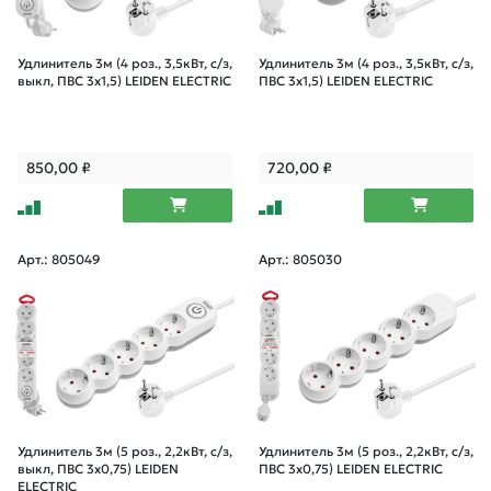
Удлинитель 3м (4 роз., 3,5кВт, с/з,
Удлинитель 3м (4 роз., 3,5кВт, с/з,
выкл, ПВС 3х1,5) LEIDEN ELECTRIC
ПВС 3х1,5) LEIDEN ELECTRIC
850,00
₽
720,00
₽
Арт.: 805049
Арт.: 805030
Удлинитель 3м (5 роз., 2,2кВт, с/з,
Удлинитель 3м (5 роз., 2,2кВт, с/з,
выкл, ПВС 3х0,75) LEIDEN
ПВС 3х0,75) LEIDEN ELECTRIC
ELECTRIC