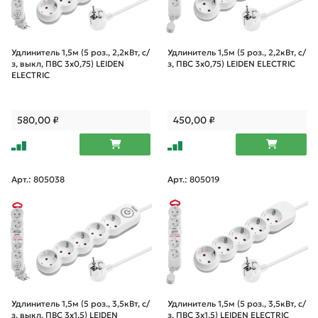
Удлинитель 1,5м (5 роз., 2,2кВт, с/
Удлинитель 1,5м (5 роз., 2,2кВт, с/
з, выкл, ПВС 3х0,75) LEIDEN
з, ПВС 3х0,75) LEIDEN ELECTRIC
ELECTRIC
580,00
₽
450,00
₽
Арт.: 805038
Арт.: 805019
Удлинитель 1,5м (5 роз., 3,5кВт, с/
Удлинитель 1,5м (5 роз., 3,5кВт, с/
з, выкл, ПВС 3х1,5) LEIDEN
з, ПВС 3х1,5) LEIDEN ELECTRIC