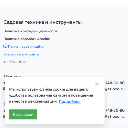
Садовая техника и инструменты
Политика конфиденциальности
Политика обработки cookie
Полная версия сайта
Старая версия сайта
© 1996 - 2026
Москва
тел.
+7(495) 748-50-80
info@stiooo.ru
Мы используем файлы cookie для вашего
удобства пользования сайтом и повышения
качества рекомендаций.
Подробнее
Новосибирск
тел.
+7(495) 748-50-80
Я согласен
info@stiooo.ru