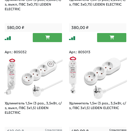
з, выкл, ПВС 3х0,75) LEIDEN
з, ПВС 3х0,75) LEIDEN ELECTRIC
ELECTRIC
580,00
₽
380,00
₽
Арт.: 805032
Арт.: 805013
Удлинитель 1,5м (3 роз., 3,5кВт, с/
Удлинитель 1,5м (3 роз., 3,5кВт, с/
з, выкл, ПВС 3х1,5) LEIDEN
з, ПВС 3х1,5) LEIDEN ELECTRIC
ELECTRIC
След.поставка
След.поставка