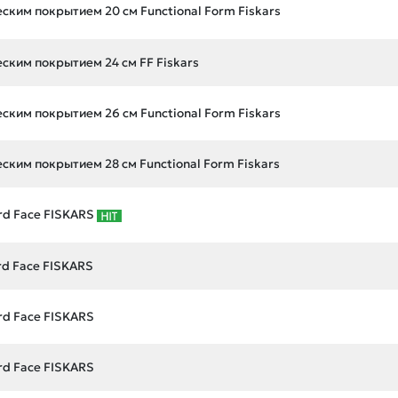
ским покрытием 20 см Functional Form Fiskars
ским покрытием 24 см FF Fiskars
ским покрытием 26 см Functional Form Fiskars
ским покрытием 28 см Functional Form Fiskars
rd Face FISKARS
rd Face FISKARS
rd Face FISKARS
rd Face FISKARS