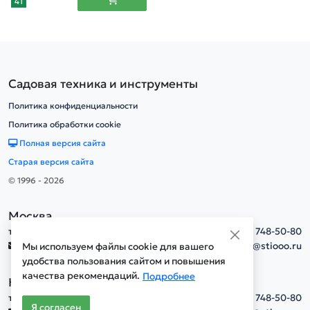
41
Садовая техника и инструменты
Политика конфиденциальности
Политика обработки cookie
Полная версия сайта
Старая версия сайта
© 1996 - 2026
Москва
тел.
+7(495) 748-50-80
info@stiooo.ru
Мы используем файлы cookie для вашего
удобства пользования сайтом и повышения
качества рекомендаций.
Подробнее
Новосибирск
тел.
+7(495) 748-50-80
Я согласен