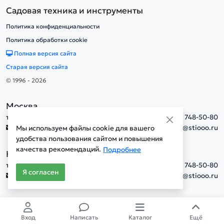
Садовая техника и инструменты
Политика конфиденциальности
Политика обработки cookie
Полная версия сайта
Старая версия сайта
© 1996 - 2026
Москва
тел.
+7(495) 748-50-80
info@stiooo.ru
Мы используем файлы cookie для вашего
удобства пользования сайтом и повышения
качества рекомендаций.
Подробнее
Новосибирск
тел.
+7(495) 748-50-80
Я согласен
info@stiooo.ru
Вход
Написать
Каталог
Ещё