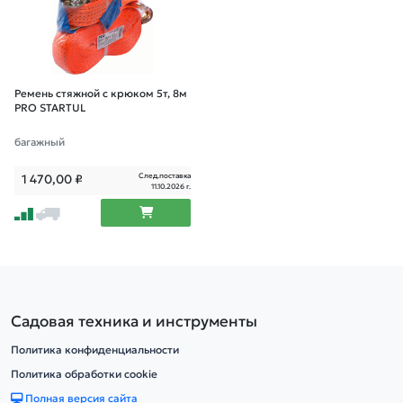
Ремень стяжной с крюком 5т, 8м
PRO STARTUL
багажный
След.поставка
1 470,00
₽
11.10.2026 г.
Садовая техника и инструменты
Политика конфиденциальности
Политика обработки cookie
Полная версия сайта