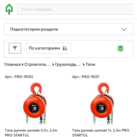
Подкатегории раздела
По категориям
Главная
Строительное оборудование
Грузоподъемное оборудование
Тали
Арт.: PRO-9030
Арт.: PRO-9031
Таль ручная цепная 0,5т, 2,5м
Таль ручная цепная 1т, 2,5м PRO
PRO STARTUL
STARTUL