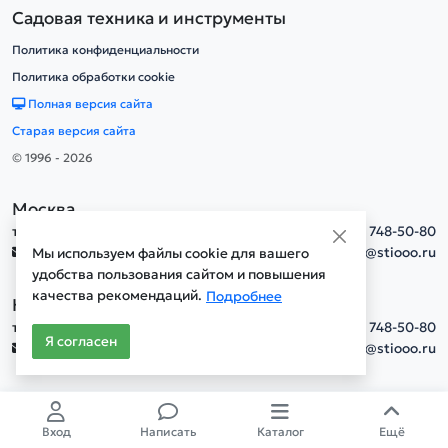
Садовая техника и инструменты
Политика конфиденциальности
Политика обработки cookie
Полная версия сайта
Старая версия сайта
© 1996 - 2026
Москва
тел.
+7(495) 748-50-80
info@stiooo.ru
Мы используем файлы cookie для вашего
удобства пользования сайтом и повышения
качества рекомендаций.
Подробнее
Новосибирск
тел.
+7(495) 748-50-80
Я согласен
info@stiooo.ru
Вход
Написать
Каталог
Ещё