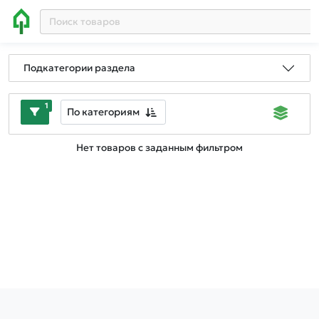
Подкатегории раздела
1
По категориям
Нет товаров с заданным фильтром