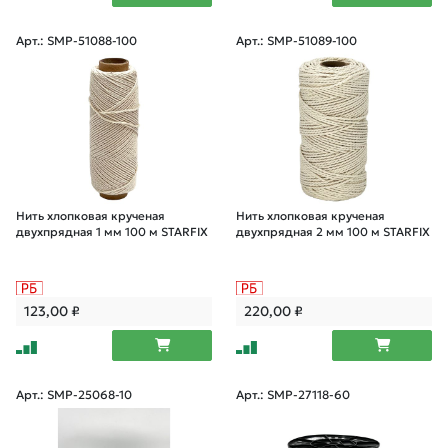
Арт.: SMP-51088-100
Арт.: SMP-51089-100
Нить хлопковая крученая
Нить хлопковая крученая
двухпрядная 1 мм 100 м STARFIX
двухпрядная 2 мм 100 м STARFIX
123,00
₽
220,00
₽
Арт.: SMP-25068-10
Арт.: SMP-27118-60