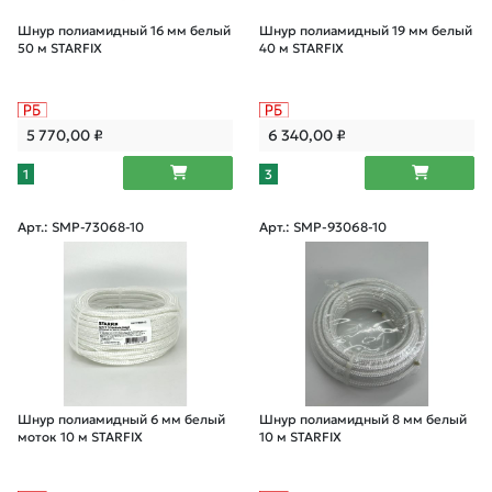
Шнур полиамидный 16 мм белый
Шнур полиамидный 19 мм белый
50 м STARFIX
40 м STARFIX
5 770,00
₽
6 340,00
₽
1
3
Арт.: SMP-73068-10
Арт.: SMP-93068-10
Шнур полиамидный 6 мм белый
Шнур полиамидный 8 мм белый
моток 10 м STARFIX
10 м STARFIX