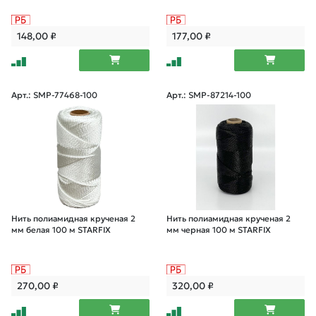
148,00
₽
177,00
₽
Арт.: SMP-77468-100
Арт.: SMP-87214-100
Нить полиамидная крученая 2
Нить полиамидная крученая 2
мм белая 100 м STARFIX
мм черная 100 м STARFIX
270,00
₽
320,00
₽