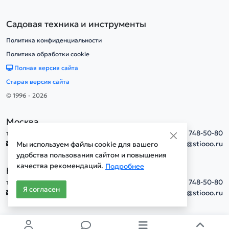
Садовая техника и инструменты
Политика конфиденциальности
Политика обработки cookie
Полная версия сайта
Старая версия сайта
© 1996 - 2026
Москва
тел.
+7(495) 748-50-80
info@stiooo.ru
Мы используем файлы cookie для вашего
удобства пользования сайтом и повышения
качества рекомендаций.
Подробнее
Новосибирск
тел.
+7(495) 748-50-80
Я согласен
info@stiooo.ru