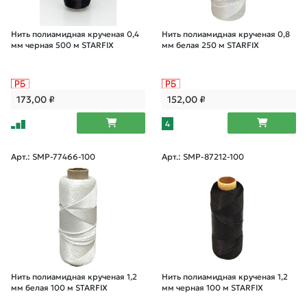
Нить полиамидная крученая 0,4
Нить полиамидная крученая 0,8
мм черная 500 м STARFIX
мм белая 250 м STARFIX
173,00
₽
152,00
₽
4
Арт.: SMP-77466-100
Арт.: SMP-87212-100
Нить полиамидная крученая 1,2
Нить полиамидная крученая 1,2
мм белая 100 м STARFIX
мм черная 100 м STARFIX