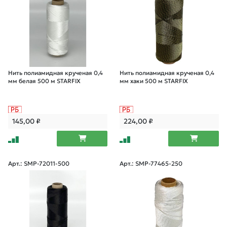
Нить полиамидная крученая 0,4
Нить полиамидная крученая 0,4
мм белая 500 м STARFIX
мм хаки 500 м STARFIX
145,00
₽
224,00
₽
Арт.: SMP-72011-500
Арт.: SMP-77465-250