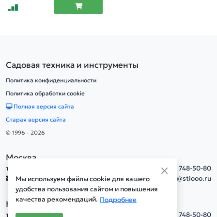
Садовая техника и инструменты
Политика конфиденциальности
Политика обработки cookie
Полная версия сайта
Старая версия сайта
© 1996 - 2026
Москва
тел.
+7(495) 748-50-80
info@stiooo.ru
Мы используем файлы cookie для вашего
удобства пользования сайтом и повышения
качества рекомендаций.
Подробнее
Новосибирск
тел.
+7(495) 748-50-80