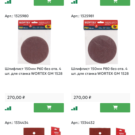
Арт.: 1325980
Арт.: 1325981
Шлифлист 150мм P60 без отв. 4
Шлифлист 150мм P80 без отв. 4
шт. для станка WORTEX GM 1528
шт. для станка WORTEX GM 1528
270,00
₽
270,00
₽
Арт.: 1334434
Арт.: 1334432