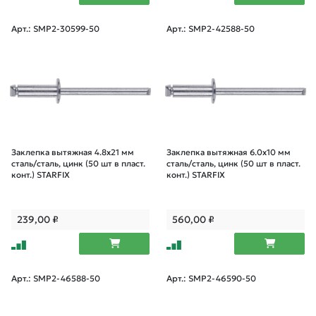
Арт.: SMP2-30599-50
Арт.: SMP2-42588-50
Заклепка вытяжная 4.8х21 мм
Заклепка вытяжная 6.0х10 мм
сталь/сталь, цинк (50 шт в пласт.
сталь/сталь, цинк (50 шт в пласт.
конт.) STARFIX
конт.) STARFIX
239,00
₽
560,00
₽
Арт.: SMP2-46588-50
Арт.: SMP2-46590-50