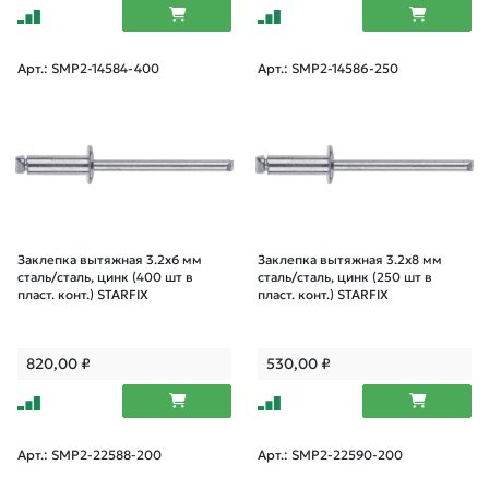
Арт.: SMP2-14584-400
Арт.: SMP2-14586-250
Заклепка вытяжная 3.2х6 мм
Заклепка вытяжная 3.2х8 мм
сталь/сталь, цинк (400 шт в
сталь/сталь, цинк (250 шт в
пласт. конт.) STARFIX
пласт. конт.) STARFIX
820,00
₽
530,00
₽
Арт.: SMP2-22588-200
Арт.: SMP2-22590-200