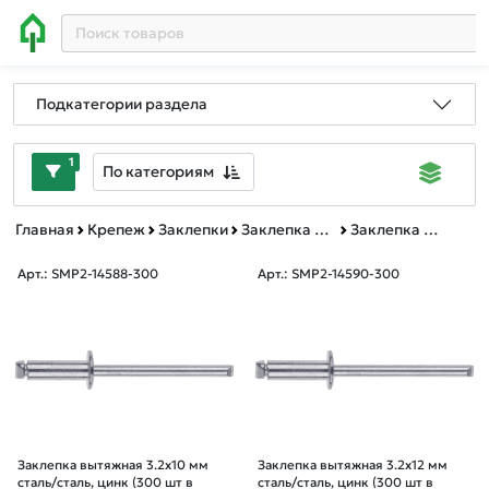
Подкатегории раздела
1
По категориям
Главная
Крепеж
Заклепки
Заклепка вытяжная сталь/сталь, цинк
Заклепка вытяжная сталь/сталь, цинк пластиковый контейнер
Арт.: SMP2-14588-300
Арт.: SMP2-14590-300
Заклепка вытяжная 3.2х10 мм
Заклепка вытяжная 3.2х12 мм
сталь/сталь, цинк (300 шт в
сталь/сталь, цинк (300 шт в