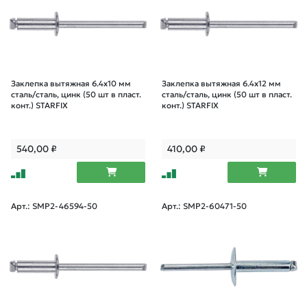
Заклепка вытяжная 6.4х10 мм
Заклепка вытяжная 6.4х12 мм
сталь/сталь, цинк (50 шт в пласт.
сталь/сталь, цинк (50 шт в пласт.
конт.) STARFIX
конт.) STARFIX
540,00
₽
410,00
₽
Арт.: SMP2-46594-50
Арт.: SMP2-60471-50