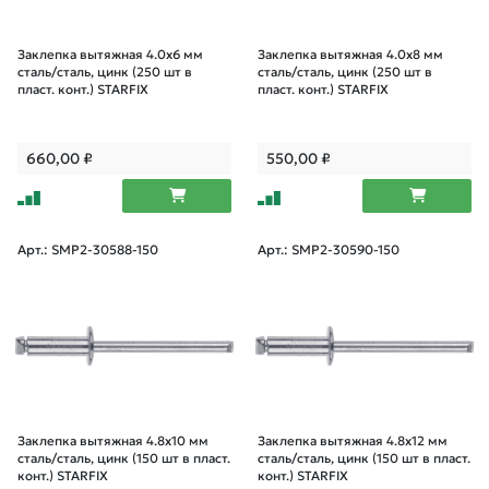
Заклепка вытяжная 4.0х6 мм
Заклепка вытяжная 4.0х8 мм
сталь/сталь, цинк (250 шт в
сталь/сталь, цинк (250 шт в
пласт. конт.) STARFIX
пласт. конт.) STARFIX
660,00
₽
550,00
₽
Арт.: SMP2-30588-150
Арт.: SMP2-30590-150
Заклепка вытяжная 4.8х10 мм
Заклепка вытяжная 4.8х12 мм
сталь/сталь, цинк (150 шт в пласт.
сталь/сталь, цинк (150 шт в пласт.
конт.) STARFIX
конт.) STARFIX