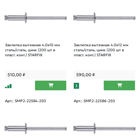
Заклепка вытяжная 4.0х10 мм
Заклепка вытяжная 4.0х12 мм
сталь/сталь, цинк (200 шт в
сталь/сталь, цинк (200 шт в
пласт. конт.) STARFIX
пласт. конт.) STARFIX
510,00
₽
590,00
₽
3
Арт.: SMP2-22584-250
Арт.: SMP2-22586-250