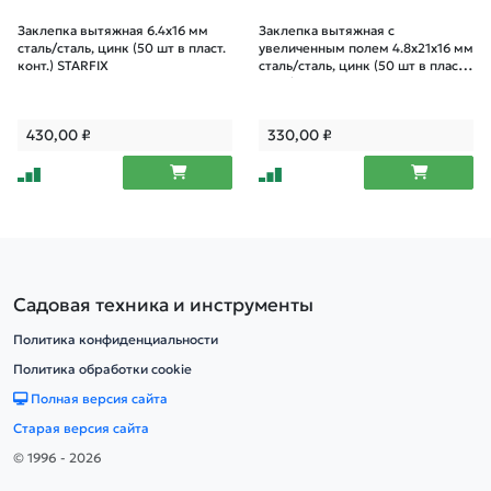
Заклепка вытяжная 6.4х16 мм
Заклепка вытяжная с
сталь/сталь, цинк (50 шт в пласт.
увеличенным полем 4.8х21х16 мм
конт.) STARFIX
сталь/сталь, цинк (50 шт в пласт.
конт.) STARFIX
430,00
₽
330,00
₽
Садовая техника и инструменты
Политика конфиденциальности
Политика обработки cookie
Полная версия сайта
Старая версия сайта
© 1996 - 2026