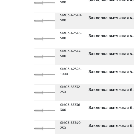
500
SMC3-42340-
Заклепка вытяжная 4.8
500
SMC3-42345-
Заклепка вытяжная 4.8
500
SMC3-42347-
Заклепка вытяжная 4.8
500
SMC3-42326-
Заклепка вытяжная 4.8
1000
SMC3-58332-
Заклепка вытяжная 6.4
250
SMC3-58336-
Заклепка вытяжная 6.4
300
SMC3-58340-
Заклепка вытяжная 6.4
250