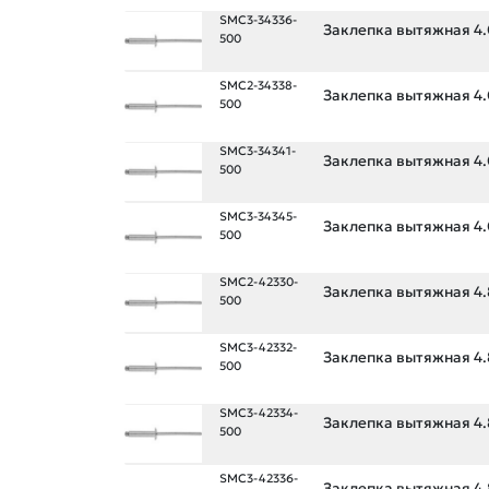
SMC3-34336-
Заклепка вытяжная 4.0
500
SMC2-34338-
Заклепка вытяжная 4.0
500
SMC3-34341-
Заклепка вытяжная 4.0
500
SMC3-34345-
Заклепка вытяжная 4.0
500
SMC2-42330-
Заклепка вытяжная 4.8
500
SMC3-42332-
Заклепка вытяжная 4.8
500
SMC3-42334-
Заклепка вытяжная 4.8
500
SMC3-42336-
Заклепка вытяжная 4.8