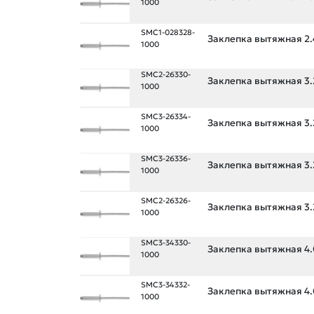
1000
SMC1-028328-
Заклепка вытяжная 2.4
1000
SMC2-26330-
Заклепка вытяжная 3.2
1000
SMC3-26334-
Заклепка вытяжная 3.2
1000
SMC3-26336-
Заклепка вытяжная 3.2
1000
SMC2-26326-
Заклепка вытяжная 3.2
1000
SMC3-34330-
Заклепка вытяжная 4.0
1000
SMC3-34332-
Заклепка вытяжная 4.0
1000