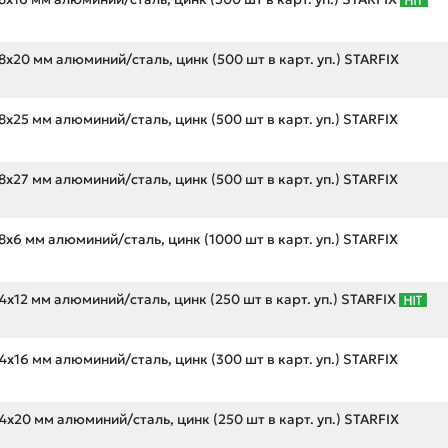
х20 мм алюминий/сталь, цинк (500 шт в карт. уп.) STARFIX
х25 мм алюминий/сталь, цинк (500 шт в карт. уп.) STARFIX
х27 мм алюминий/сталь, цинк (500 шт в карт. уп.) STARFIX
х6 мм алюминий/сталь, цинк (1000 шт в карт. уп.) STARFIX
х12 мм алюминий/сталь, цинк (250 шт в карт. уп.) STARFIX
х16 мм алюминий/сталь, цинк (300 шт в карт. уп.) STARFIX
х20 мм алюминий/сталь, цинк (250 шт в карт. уп.) STARFIX