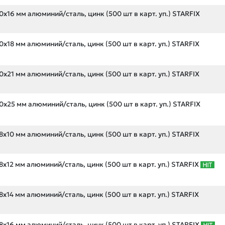
х16 мм алюминий/сталь, цинк (500 шт в карт. уп.) STARFIX
х18 мм алюминий/сталь, цинк (500 шт в карт. уп.) STARFIX
х21 мм алюминий/сталь, цинк (500 шт в карт. уп.) STARFIX
х25 мм алюминий/сталь, цинк (500 шт в карт. уп.) STARFIX
х10 мм алюминий/сталь, цинк (500 шт в карт. уп.) STARFIX
х12 мм алюминий/сталь, цинк (500 шт в карт. уп.) STARFIX
х14 мм алюминий/сталь, цинк (500 шт в карт. уп.) STARFIX
х16 мм алюминий/сталь, цинк (500 шт в карт. уп.) STARFIX