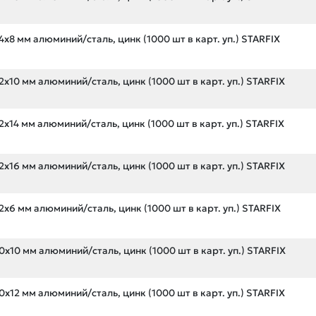
х8 мм алюминий/сталь, цинк (1000 шт в карт. уп.) STARFIX
х10 мм алюминий/сталь, цинк (1000 шт в карт. уп.) STARFIX
х14 мм алюминий/сталь, цинк (1000 шт в карт. уп.) STARFIX
х16 мм алюминий/сталь, цинк (1000 шт в карт. уп.) STARFIX
х6 мм алюминий/сталь, цинк (1000 шт в карт. уп.) STARFIX
х10 мм алюминий/сталь, цинк (1000 шт в карт. уп.) STARFIX
х12 мм алюминий/сталь, цинк (1000 шт в карт. уп.) STARFIX