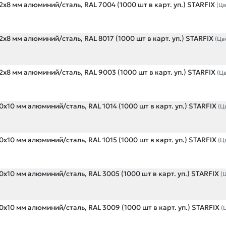
х8 мм алюминий/сталь, RAL 7004 (1000 шт в карт. уп.) STARFIX
(Ц
х8 мм алюминий/сталь, RAL 8017 (1000 шт в карт. уп.) STARFIX
(Цв
х8 мм алюминий/сталь, RAL 9003 (1000 шт в карт. уп.) STARFIX
(Ц
х10 мм алюминий/сталь, RAL 1014 (1000 шт в карт. уп.) STARFIX
(Ц
х10 мм алюминий/сталь, RAL 1015 (1000 шт в карт. уп.) STARFIX
(Ц
х10 мм алюминий/сталь, RAL 3005 (1000 шт в карт. уп.) STARFIX
(
х10 мм алюминий/сталь, RAL 3009 (1000 шт в карт. уп.) STARFIX
(