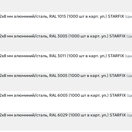
х8 мм алюминий/сталь, RAL 1015 (1000 шт в карт. уп.) STARFIX
(Цв
х8 мм алюминий/сталь, RAL 3005 (1000 шт в карт. уп.) STARFIX
(Цв
х8 мм алюминий/сталь, RAL 3011 (1000 шт в карт. уп.) STARFIX
(Цв
х8 мм алюминий/сталь, RAL 5005 (1000 шт в карт. уп.) STARFIX
(Ц
х8 мм алюминий/сталь, RAL 6005 (1000 шт в карт. уп.) STARFIX
(Ц
х8 мм алюминий/сталь, RAL 6029 (1000 шт в карт. уп.) STARFIX
(Ц