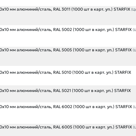
х10 мм алюминий/сталь, RAL 3011 (1000 шт в карт. уп.) STARFIX
(Ц
х10 мм алюминий/сталь, RAL 5002 (1000 шт в карт. уп.) STARFIX
(
х10 мм алюминий/сталь, RAL 5005 (1000 шт в карт. уп.) STARFIX
(
х10 мм алюминий/сталь, RAL 5010 (1000 шт в карт. уп.) STARFIX
х10 мм алюминий/сталь, RAL 5021 (1000 шт в карт. уп.) STARFIX
х10 мм алюминий/сталь, RAL 6002 (1000 шт в карт. уп.) STARFIX
(
х10 мм алюминий/сталь, RAL 6005 (1000 шт в карт. уп.) STARFIX
(