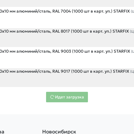
х10 мм алюминий/сталь, RAL 7004 (1000 шт в карт. уп.) STARFIX
(
х10 мм алюминий/сталь, RAL 8017 (1000 шт в карт. уп.) STARFIX
(Ц
х10 мм алюминий/сталь, RAL 9003 (1000 шт в карт. уп.) STARFIX
(
х10 мм алюминий/сталь, RAL 9017 (1000 шт в карт. уп.) STARFIX
(
Идет загрузка
ва
Новосибирск