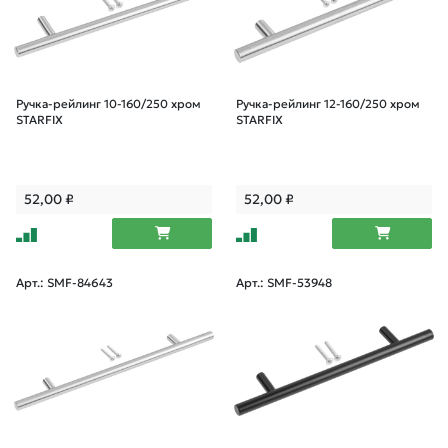
Ручка-рейлинг 10-160/250 хром
Ручка-рейлинг 12-160/250 хром
STARFIX
STARFIX
52,00
₽
52,00
₽
Арт.: SMF-84643
Арт.: SMF-53948