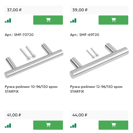
37,00
₽
39,00
₽
Арт.: SMF-70720
Арт.: SMF-69720
Ручка-рейлинг 10-96/150 хром
Ручка-рейлинг 12-96/150 хром
STARFIX
STARFIX
41,00
₽
44,00
₽