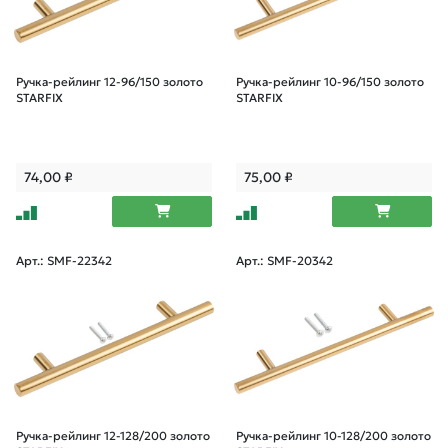
Ручка-рейлинг 12-96/150 золото
Ручка-рейлинг 10-96/150 золото
STARFIX
STARFIX
74,00
₽
75,00
₽
Арт.: SMF-22342
Арт.: SMF-20342
Ручка-рейлинг 12-128/200 золото
Ручка-рейлинг 10-128/200 золото