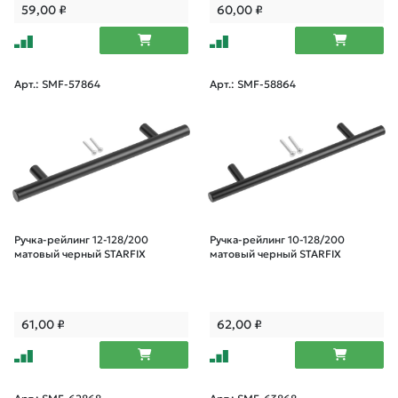
59,00
₽
60,00
₽
Арт.: SMF-57864
Арт.: SMF-58864
Ручка-рейлинг 12-128/200
Ручка-рейлинг 10-128/200
матовый черный STARFIX
матовый черный STARFIX
61,00
₽
62,00
₽