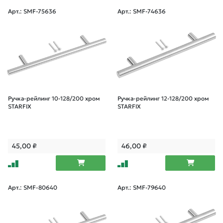
Арт.: SMF-75636
Арт.: SMF-74636
Ручка-рейлинг 10-128/200 хром
Ручка-рейлинг 12-128/200 хром
STARFIX
STARFIX
45,00
₽
46,00
₽
Арт.: SMF-80640
Арт.: SMF-79640