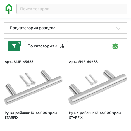
Подкатегории раздела
1
По категориям
Арт.: SMF-65688
Арт.: SMF-64688
Ручка-рейлинг 10-64/100 хром
Ручка-рейлинг 12-64/100 хром
STARFIX
STARFIX