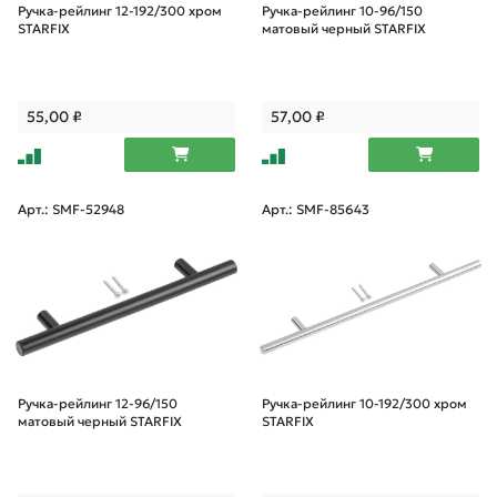
Ручка-рейлинг 12-192/300 хром
Ручка-рейлинг 10-96/150
STARFIX
матовый черный STARFIX
55,00
₽
57,00
₽
Арт.: SMF-52948
Арт.: SMF-85643
Ручка-рейлинг 12-96/150
Ручка-рейлинг 10-192/300 хром
матовый черный STARFIX
STARFIX