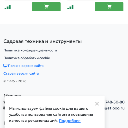
Садовая техника и инструменты
Политика конфиденциальности
Политика обработки cookie
Полная версия сайта
Старая версия сайта
© 1996 - 2026
Москва
тел.
+7(495) 748-50-80
info@stiooo.ru
Мы используем файлы cookie для вашего
удобства пользования сайтом и повышения
качества рекомендаций.
Подробнее
Новосибирск