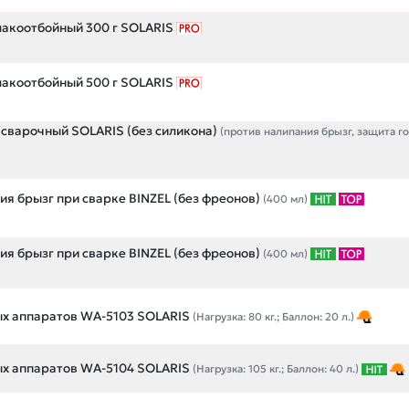
акоотбойный 300 г SOLARIS
акоотбойный 500 г SOLARIS
сварочный SOLARIS (без силикона)
(против налипания брызг, защита г
ия брызг при сварке BINZEL (без фреонов)
(400 мл)
ия брызг при сварке BINZEL (без фреонов)
(400 мл)
ых аппаратов WA-5103 SOLARIS
(Нагрузка: 80 кг.; Баллон: 20 л.)
ых аппаратов WA-5104 SOLARIS
(Нагрузка: 105 кг.; Баллон: 40 л.)