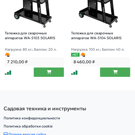
Тележка для сварочных
Тележка для сварочных
аппаратов WA-5103 SOLARIS
аппаратов WA-5104 SOLARIS
Нагрузка: 80 кг.; Баллон: 20 л.
Нагрузка: 105 кг.; Баллон: 40 л.
7 210,00
₽
8 460,00
₽
Садовая техника и инструменты
Политика конфиденциальности
Политика обработки cookie
Полная версия сайта