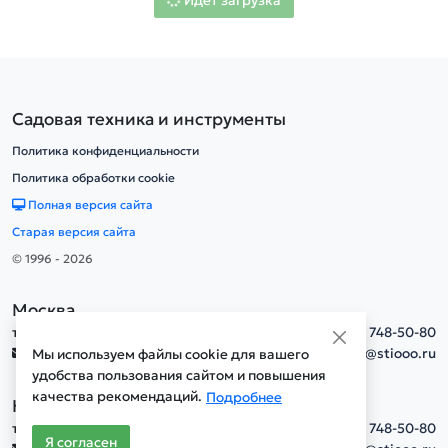
Идет загрузка
Садовая техника и инструменты
Политика конфиденциальности
Политика обработки cookie
Полная версия сайта
Старая версия сайта
© 1996 - 2026
Москва
тел.
+7(495) 748-50-80
info@stiooo.ru
Мы используем файлы cookie для вашего
удобства пользования сайтом и повышения
качества рекомендаций.
Подробнее
Новосибирск
тел.
+7(495) 748-50-80
Я согласен