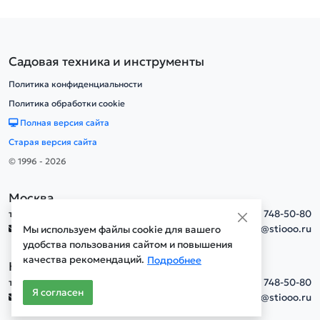
Садовая техника и инструменты
Политика конфиденциальности
Политика обработки cookie
Полная версия сайта
Старая версия сайта
© 1996 - 2026
Москва
тел.
+7(495) 748-50-80
info@stiooo.ru
Мы используем файлы cookie для вашего
удобства пользования сайтом и повышения
качества рекомендаций.
Подробнее
Новосибирск
тел.
+7(495) 748-50-80
Я согласен
info@stiooo.ru