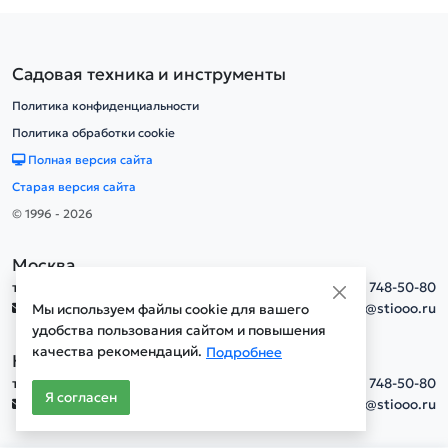
Садовая техника и инструменты
Политика конфиденциальности
Политика обработки cookie
Полная версия сайта
Старая версия сайта
© 1996 - 2026
Москва
тел.
+7(495) 748-50-80
info@stiooo.ru
Мы используем файлы cookie для вашего
удобства пользования сайтом и повышения
качества рекомендаций.
Подробнее
Новосибирск
тел.
+7(495) 748-50-80
Я согласен
info@stiooo.ru