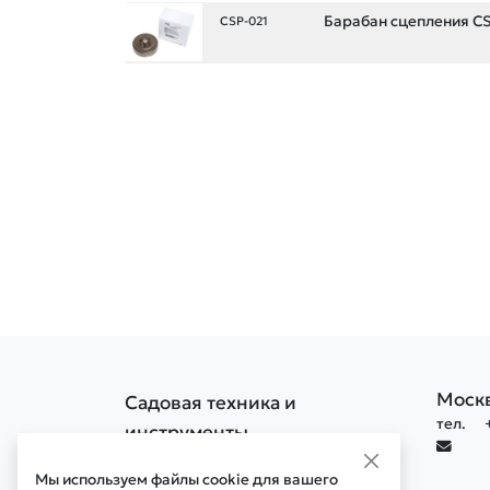
Барабан сцепления C
CSP-021
Моск
Садовая техника и
тел.
инструменты
Политика конфиденциальности
Мы используем файлы cookie для вашего