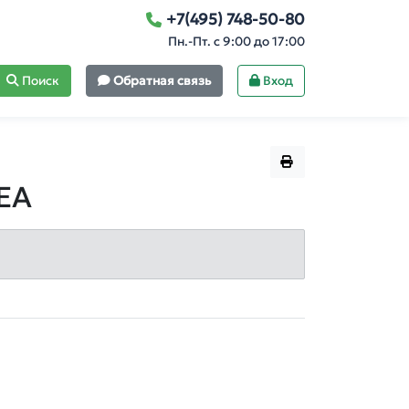
+7(495) 748-50-80
Пн.-Пт. с 9:00 до 17:00
Поиск
Обратная связь
Вход
DEA