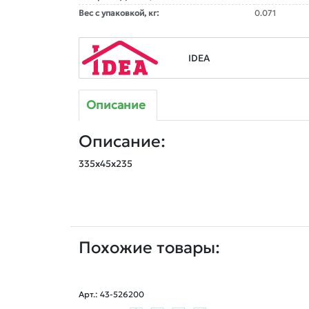
Вес с упаковкой, кг:
0.071
IDEA
Описание
Описание:
Похожие товары:
Арт.: 43-526200