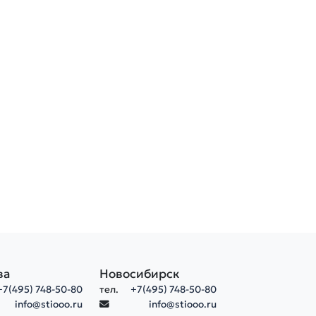
ва
Новосибирск
+7(495) 748-50-80
тел.
+7(495) 748-50-80
info@stiooo.ru
info@stiooo.ru