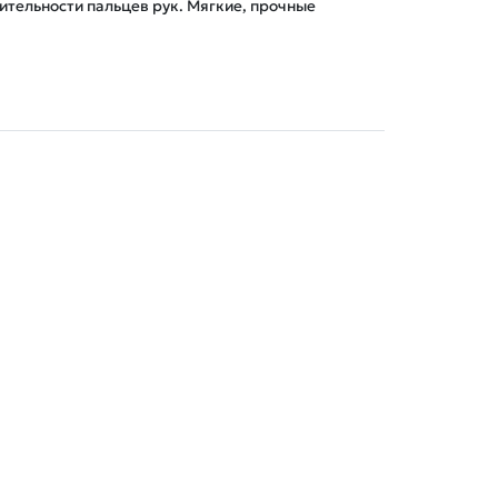
тельности пальцев рук. Мягкие, прочные 