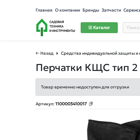
Главная
О компании
Бренды
Запчасти
Сервис
Каталог
← Назад
Средства индивидуальной защиты и
Перчатки КЩС тип 
Товар временно недоступен для отгрузки
Артикул:
1100003410017