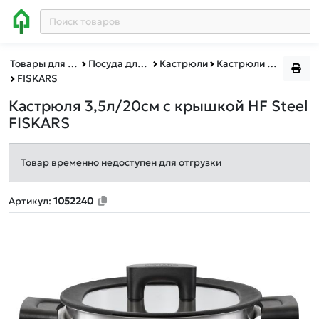
Товары для дома
Посуда для готовки
Кастрюли
Кастрюли FISKARS
FISKARS
Кастрюля 3,5л/20см с крышкой HF Steel
FISKARS
Товар временно недоступен для отгрузки
Артикул:
1052240