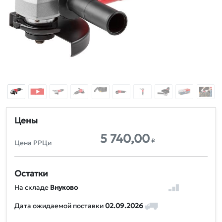
Цены
5 740,00
₽
Цена РРЦи
Остатки
На складе
Внуково
Дата ожидаемой поставки
02.09.2026