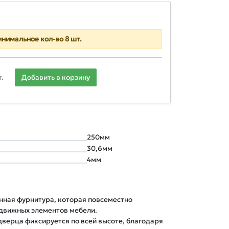
нимальное кол-во 8 шт.
.
Добавить в корзину
250мм
30,6мм
4мм
нная фурнитура, которая повсеместно 
одвижных элементов мебели. 
верца фиксируется по всей высоте, благодаря 