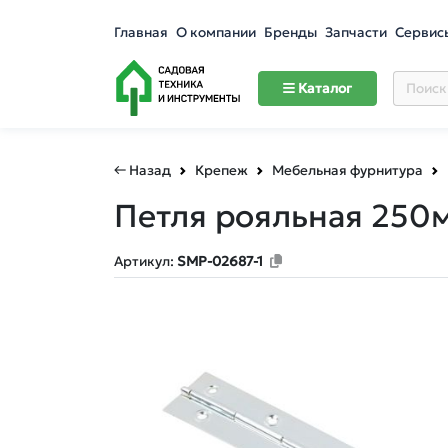
Главная
О компании
Бренды
Запчасти
Сервис
Каталог
← Назад
Крепеж
Мебельная фурнитура
Петля рояльная 250м
Артикул:
SMP-02687-1