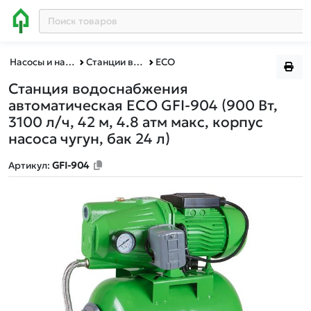
Насосы и насосное оборудование
Станции водоснабжения
ECO
Станция водоснабжения
автоматическая ECO GFI-904
(900 Вт,
3100 л/ч, 42 м, 4.8 атм макс, корпус
насоса чугун, бак 24 л)
Артикул:
GFI-904