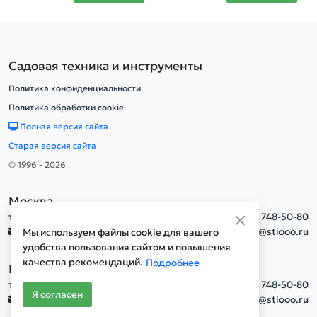
Садовая техника и инструменты
Политика конфиденциальности
Политика обработки cookie
Полная версия сайта
Старая версия сайта
© 1996 - 2026
Москва
тел.
+7(495) 748-50-80
info@stiooo.ru
Мы используем файлы cookie для вашего
удобства пользования сайтом и повышения
качества рекомендаций.
Подробнее
Новосибирск
тел.
+7(495) 748-50-80
Я согласен
info@stiooo.ru