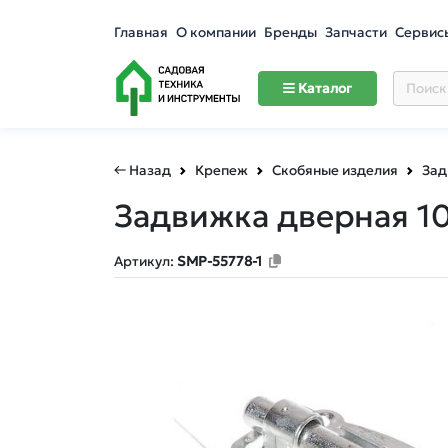
Главная
О компании
Бренды
Запчасти
Сервис
Каталог
← Назад
Крепеж
Скобяные изделия
Зад
Задвижка дверная 10
Артикул:
SMP-55778-1