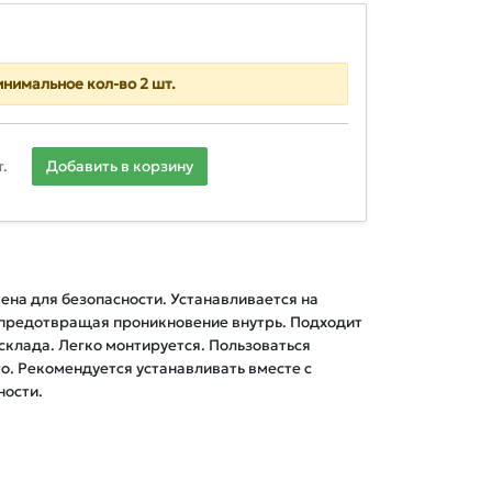
нимальное кол-во 2 шт.
.
Добавить в корзину
на для безопасности. Устанавливается на 
предотвращая проникновение внутрь. Подходит 
склада. Легко монтируется. Пользоваться 
о. Рекомендуется устанавливать вместе с 
ности.