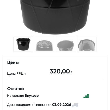
Цены
320,00
₽
Цена РРЦи
Остатки
На складе
Внуково
Дата ожидаемой поставки
03.09.2026