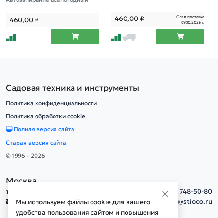
След.поставка
460,00
₽
460,00
₽
09.10.2026 г.
Садовая техника и инструменты
Политика конфиденциальности
Политика обработки cookie
Полная версия сайта
Старая версия сайта
© 1996 - 2026
Москва
тел.
+7(495) 748-50-80
info@stiooo.ru
Мы используем файлы cookie для вашего
удобства пользования сайтом и повышения