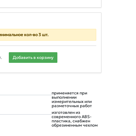
нимальное кол-во 3 шт.
.
Добавить в корзину
применяется при
выполнении
измерительных или
разметочных работ
изготовлен из
современного ABS-
пластика, снабжен
обрезиненным чехлом