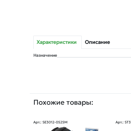
Характеристики
Описание
Назначение
Похожие товары:
Арт.: SE3012-0525M
Арт.: ST