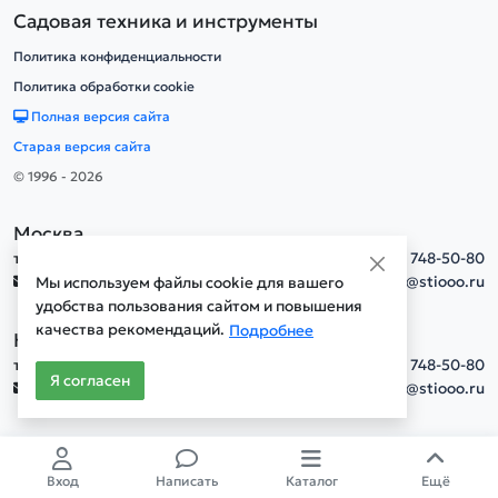
Садовая техника и инструменты
Политика конфиденциальности
Политика обработки cookie
Полная версия сайта
Старая версия сайта
© 1996 - 2026
Москва
тел.
+7(495) 748-50-80
info@stiooo.ru
Мы используем файлы cookie для вашего
удобства пользования сайтом и повышения
качества рекомендаций.
Подробнее
Новосибирск
тел.
+7(495) 748-50-80
Я согласен
info@stiooo.ru
Вход
Написать
Каталог
Ещё