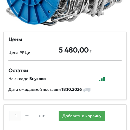
Цены
5 480,00
₽
Цена РРЦи
Остатки
На складе
Внуково
Дата ожидаемой поставки
18.10.2026
шт.
Добавить в корзину