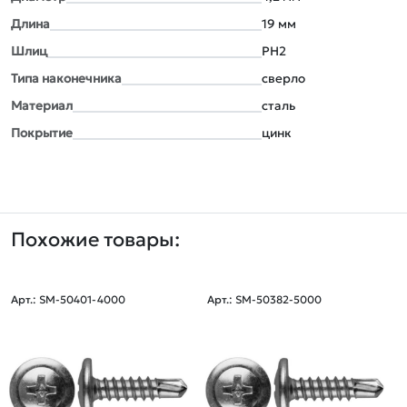
Длина
19 мм
Шлиц
PН2
Типа наконечника
сверло
Материал
сталь
Покрытие
цинк
Похожие товары:
Арт.: SM-50401-4000
Арт.: SM-50382-5000