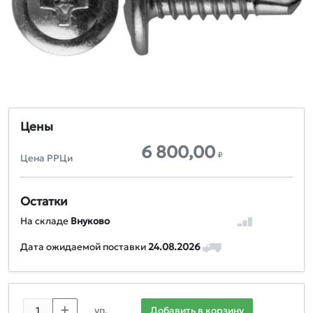
Цены
6 800,00
₽
Цена РРЦи
Остатки
На складе
Внуково
Дата ожидаемой поставки
24.08.2026
уп.
Добавить в корзину