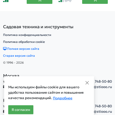
Садовая техника и инструменты
Политика конфиденциальности
Политика обработки cookie
Полная версия сайта
Старая версия сайта
© 1996 - 2026
Москва
тел.
+7(495) 748-50-80
info@stiooo.ru
Мы используем файлы cookie для вашего
удобства пользования сайтом и повышения
качества рекомендаций.
Подробнее
Новосибирск
тел.
+7(495) 748-50-80
Я согласен
info@stiooo.ru