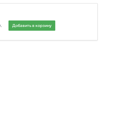
.
Добавить в корзину