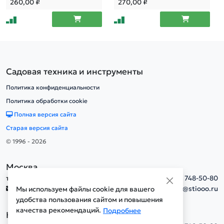
260,00
₽
270,00
₽
Садовая техника и инструменты
Политика конфиденциальности
Политика обработки cookie
Полная версия сайта
Старая версия сайта
© 1996 - 2026
Москва
тел.
+7(495) 748-50-80
info@stiooo.ru
Мы используем файлы cookie для вашего
удобства пользования сайтом и повышения
качества рекомендаций.
Подробнее
Новосибирск