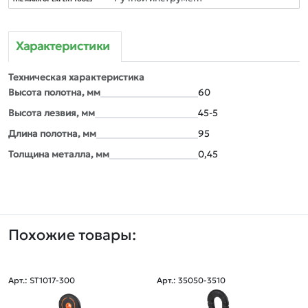
Характеристики
Техническая характеристика
Высота полотна, мм
60
Высота лезвия, мм
45-5
Длина полотна, мм
95
Толщина металла, мм
0,45
Похожие товары:
Арт.: ST1017-300
Арт.: 35050-3510