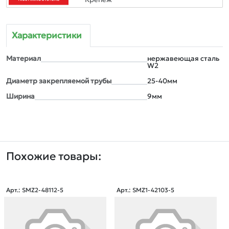
Характеристики
Материал
нержавеющая сталь
W2
Диаметр закрепляемой трубы
25-40мм
Ширина
9мм
Похожие товары:
Арт.: SMZ2-48112-5
Арт.: SMZ1-42103-5